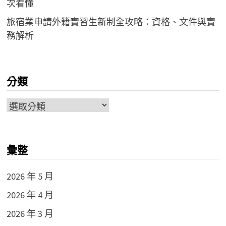
次看懂
旅宿業申請外籍實習生新制全攻略：資格、文件與實
務解析
分類
分
類
彙整
2026 年 5 月
2026 年 4 月
2026 年 3 月