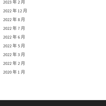
2023 年 2 月
2022 年 12 月
2022 年 8 月
2022 年 7 月
2022 年 6 月
2022 年 5 月
2022 年 3 月
2022 年 2 月
2020 年 1 月