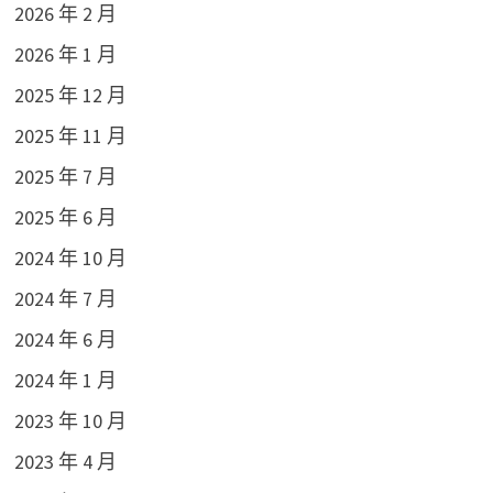
2026 年 2 月
2026 年 1 月
2025 年 12 月
2025 年 11 月
2025 年 7 月
2025 年 6 月
2024 年 10 月
2024 年 7 月
2024 年 6 月
2024 年 1 月
2023 年 10 月
2023 年 4 月