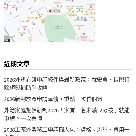
近期文章
2026外籍看護申請條件與最新政策：就安費、長照扣
除額與補助全攻略
2026新制放寬申請幫傭，重點一次看個夠
外籍家庭幫傭新制2026！家有一名未滿12歲孩子就能
申請。一次看懂
2026工廠外勞移工申請懶人包：資格、流程、費用一