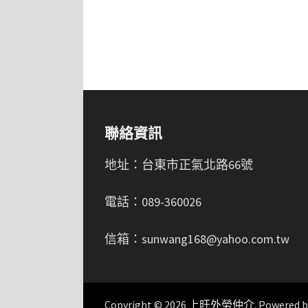
聯絡資訊
地址：台東市正氣北路66號
電話：089-360026
信箱：sunwang168@yahoo.com.tw
Copyright © 2026
上旺外勞仲介
. Powered 