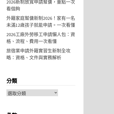
2026新制放寬申請幫傭，重點一次
看個夠
外籍家庭幫傭新制2026！家有一名
未滿12歲孩子就能申請。一次看懂
2026工廠外勞移工申請懶人包：資
格、流程、費用一次看懂
旅宿業申請外籍實習生新制全攻
略：資格、文件與實務解析
分類
分
類