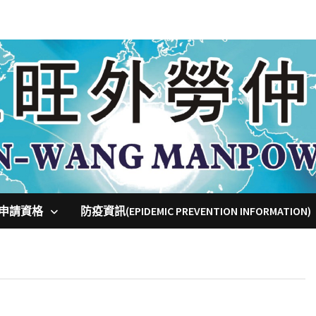
申請資格
防疫資訊(EPIDEMIC PREVENTION INFORMATION)