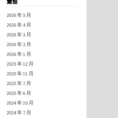
彙整
2026 年 5 月
2026 年 4 月
2026 年 3 月
2026 年 2 月
2026 年 1 月
2025 年 12 月
2025 年 11 月
2025 年 7 月
2025 年 6 月
2024 年 10 月
2024 年 7 月