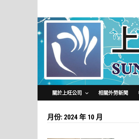
Skip
to
content
關於上旺公司
相關外勞新聞
月份:
2024 年 10 月