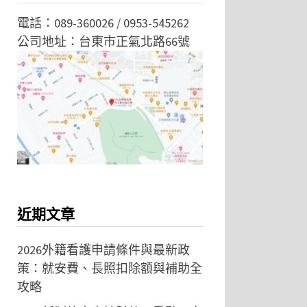
電話：089-360026 / 0953-545262
公司地址：台東市正氣北路66號
近期文章
2026外籍看護申請條件與最新政
策：就安費、長照扣除額與補助全
攻略