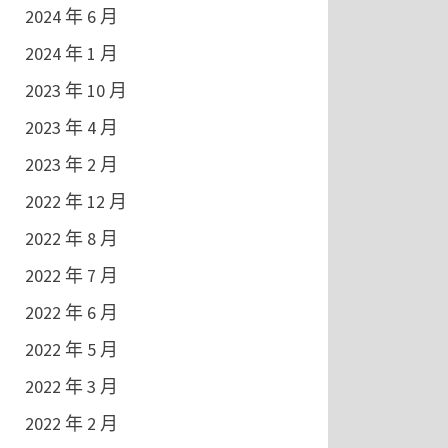
2024 年 6 月
2024 年 1 月
2023 年 10 月
2023 年 4 月
2023 年 2 月
2022 年 12 月
2022 年 8 月
2022 年 7 月
2022 年 6 月
2022 年 5 月
2022 年 3 月
2022 年 2 月