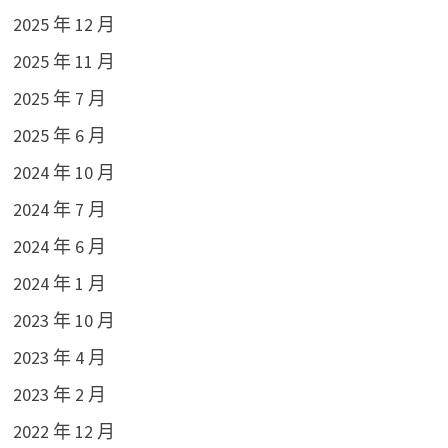
2025 年 12 月
2025 年 11 月
2025 年 7 月
2025 年 6 月
2024 年 10 月
2024 年 7 月
2024 年 6 月
2024 年 1 月
2023 年 10 月
2023 年 4 月
2023 年 2 月
2022 年 12 月