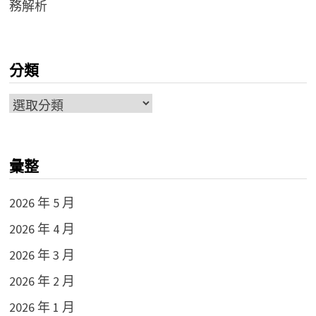
務解析
分類
分
類
彙整
2026 年 5 月
2026 年 4 月
2026 年 3 月
2026 年 2 月
2026 年 1 月