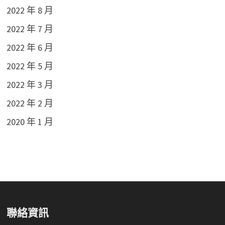
2022 年 8 月
2022 年 7 月
2022 年 6 月
2022 年 5 月
2022 年 3 月
2022 年 2 月
2020 年 1 月
聯絡資訊