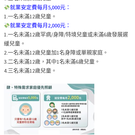
就業安定費每月5,000元：
1.一名未滿12歲兒童。
就業安定費每月2,000元：
1.一名未滿12歲罕病/身障/特境兒童或未滿6歲發展遲
緩兒童。
2.一名未滿12歲兒童加1名身障或單親家庭。
3.二名未滿12歲，其中1名未滿6歲兒童。
4.三名未滿12歲兒童。