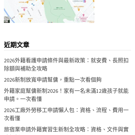
近期文章
2026外籍看護申請條件與最新政策：就安費、長照扣
除額與補助全攻略
2026新制放寬申請幫傭，重點一次看個夠
外籍家庭幫傭新制2026！家有一名未滿12歲孩子就能
申請。一次看懂
2026工廠外勞移工申請懶人包：資格、流程、費用一
次看懂
旅宿業申請外籍實習生新制全攻略：資格、文件與實