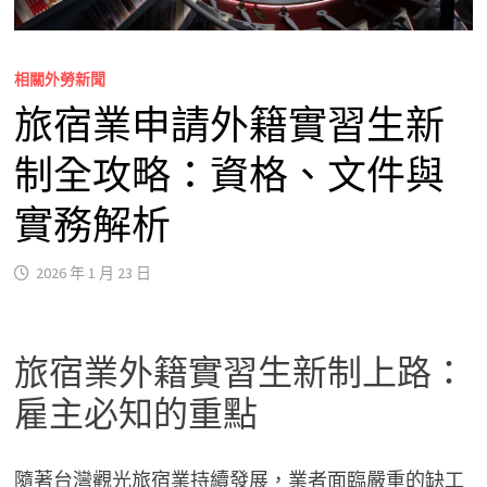
相關外勞新聞
旅宿業申請外籍實習生新
制全攻略：資格、文件與
實務解析
2026 年 1 月 23 日
旅宿業外籍實習生新制上路：
雇主必知的重點
隨著台灣觀光旅宿業持續發展，業者面臨嚴重的缺工