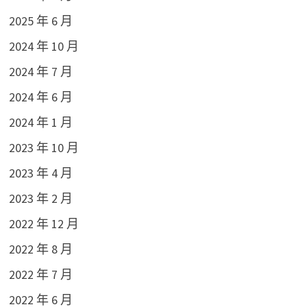
2025 年 6 月
2024 年 10 月
2024 年 7 月
2024 年 6 月
2024 年 1 月
2023 年 10 月
2023 年 4 月
2023 年 2 月
2022 年 12 月
2022 年 8 月
2022 年 7 月
2022 年 6 月