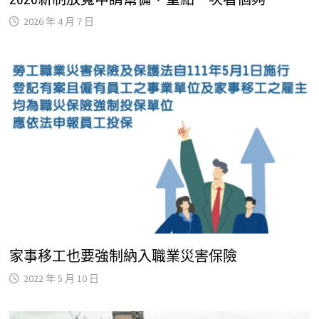
2026 年 4 月 7 日
家事移工也要強制納入職業災害保險
2022 年 5 月 10 日