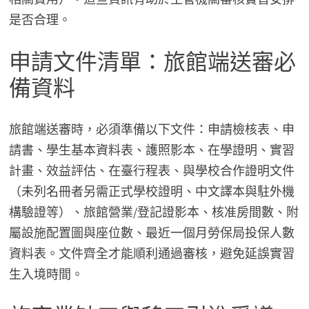
是否合理。
申請文件清單：旅館端送審必
備資料
旅館端送審時，必須準備以下文件：申請檢核表、申
請書、學生基本資料表、護照影本、在學證明、實習
計畫、效益評估、在臺行程表、與學校合作證明文件
（未列名冊者另需正式學校證明、中文譯本與駐外機
構驗證等）、旅館營業/登記證影本、核准房間數、附
屬設施配置圖與座位數、最近一個月勞保局投保人數
資料表。文件齊全才能順利通過審核，避免延誤實習
生入境時間。