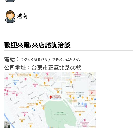
越南
歡迎來電/來店諮詢洽談
電話：089-360026 / 0953-545262
公司地址：台東市正氣北路66號