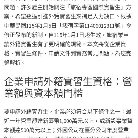
問題，許多雇主開始關注「旅宿專區國際實習生」方
案，希望透過引進外籍實習生來補足人力缺口。根據
中華民國115年1月5日「觀宿字第11406012311號」令
修正發布的新制，自115年1月1日起生效，旅宿業申
請外籍實習生有了更明確的規範。本文將從企業資
格、實習生條件、申請文件到實務常見問題，為您完
整解析。
企業申請外籍實習生資格：營
業額與資本額門檻
要申請外籍實習生，企業必須符合以下條件之一：最
近一年營業額達新臺幣1,000萬元以上，或新設事業資
本額達500萬元以上；外國公司在臺分公司年度營業