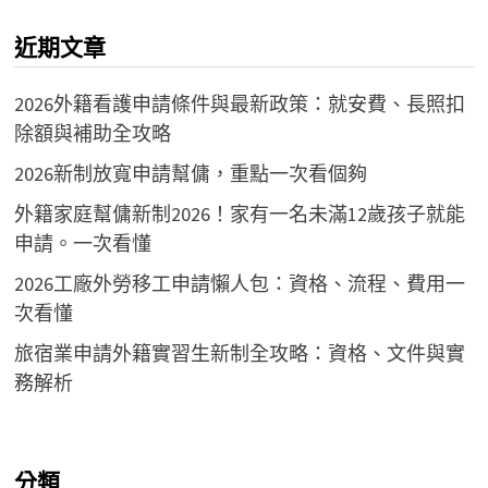
近期文章
2026外籍看護申請條件與最新政策：就安費、長照扣
除額與補助全攻略
2026新制放寬申請幫傭，重點一次看個夠
外籍家庭幫傭新制2026！家有一名未滿12歲孩子就能
申請。一次看懂
2026工廠外勞移工申請懶人包：資格、流程、費用一
次看懂
旅宿業申請外籍實習生新制全攻略：資格、文件與實
務解析
分類