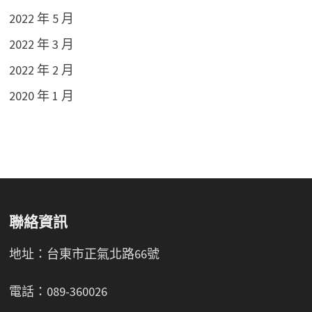
2022 年 5 月
2022 年 3 月
2022 年 2 月
2020 年 1 月
聯絡資訊
地址：台東市正氣北路66號
電話：089-360026