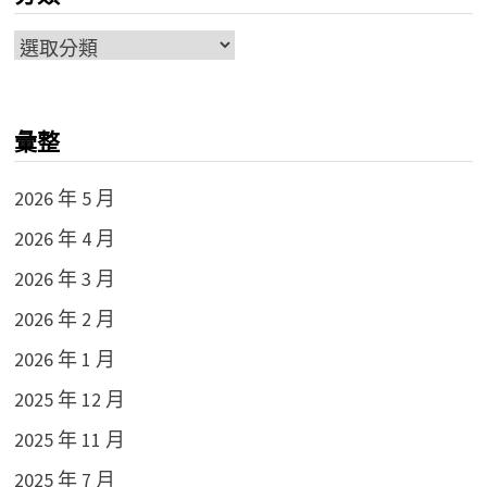
分
類
彙整
2026 年 5 月
2026 年 4 月
2026 年 3 月
2026 年 2 月
2026 年 1 月
2025 年 12 月
2025 年 11 月
2025 年 7 月