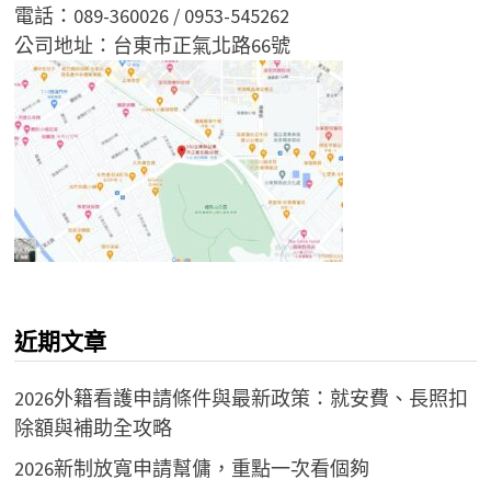
電話：089-360026 / 0953-545262
公司地址：台東市正氣北路66號
近期文章
2026外籍看護申請條件與最新政策：就安費、長照扣
除額與補助全攻略
2026新制放寬申請幫傭，重點一次看個夠