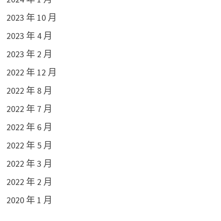
2023 年 10 月
2023 年 4 月
2023 年 2 月
2022 年 12 月
2022 年 8 月
2022 年 7 月
2022 年 6 月
2022 年 5 月
2022 年 3 月
2022 年 2 月
2020 年 1 月