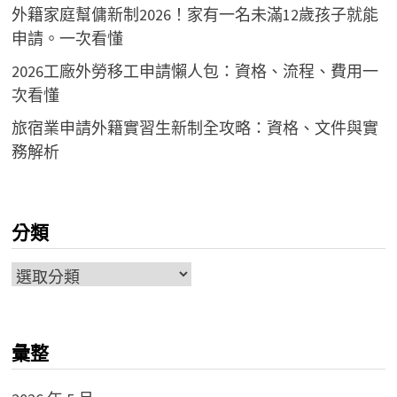
外籍家庭幫傭新制2026！家有一名未滿12歲孩子就能
申請。一次看懂
2026工廠外勞移工申請懶人包：資格、流程、費用一
次看懂
旅宿業申請外籍實習生新制全攻略：資格、文件與實
務解析
分類
分
類
彙整