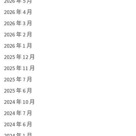
2026 年 5 月
2026 年 4 月
2026 年 3 月
2026 年 2 月
2026 年 1 月
2025 年 12 月
2025 年 11 月
2025 年 7 月
2025 年 6 月
2024 年 10 月
2024 年 7 月
2024 年 6 月
2024 年 1 月