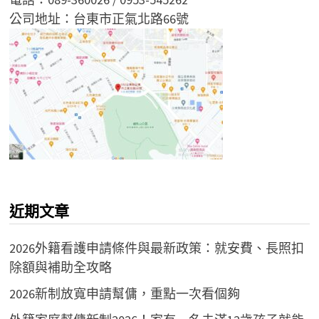
公司地址：台東市正氣北路66號
近期文章
2026外籍看護申請條件與最新政策：就安費、長照扣
除額與補助全攻略
2026新制放寬申請幫傭，重點一次看個夠