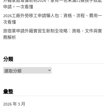
外籍家庭幫傭新制2026！家有一名未滿12歲孩子就能
申請。一次看懂
2026工廠外勞移工申請懶人包：資格、流程、費用一
次看懂
旅宿業申請外籍實習生新制全攻略：資格、文件與實
務解析
分類
分
類
彙整
2026 年 5 月