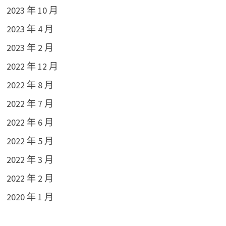
2023 年 10 月
2023 年 4 月
2023 年 2 月
2022 年 12 月
2022 年 8 月
2022 年 7 月
2022 年 6 月
2022 年 5 月
2022 年 3 月
2022 年 2 月
2020 年 1 月