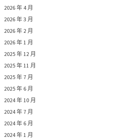
2026 年 4 月
2026 年 3 月
2026 年 2 月
2026 年 1 月
2025 年 12 月
2025 年 11 月
2025 年 7 月
2025 年 6 月
2024 年 10 月
2024 年 7 月
2024 年 6 月
2024 年 1 月