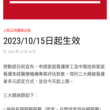
上旺公司資訊公告
2023/10/15日起生效
2023 年 10 月 16 日
勞動部日前宣布，申請家庭看護移工及中階技術家庭
看護免經醫療機構專業評估對象，增列三大類被看護
者多元認定方式，並自今天起上路。
三大類族群如下：
1.使用長期照顧服務（居家、日間或家庭託顧服務）