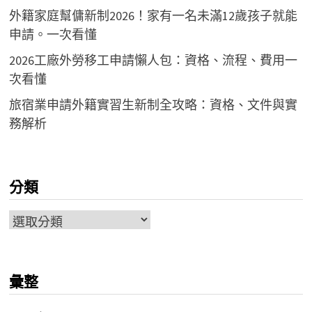
外籍家庭幫傭新制2026！家有一名未滿12歲孩子就能
申請。一次看懂
2026工廠外勞移工申請懶人包：資格、流程、費用一
次看懂
旅宿業申請外籍實習生新制全攻略：資格、文件與實
務解析
分類
分
類
彙整