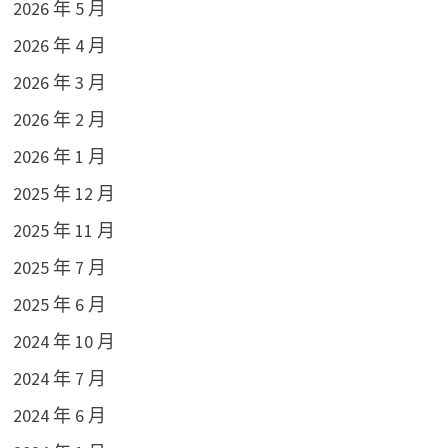
2026 年 5 月
2026 年 4 月
2026 年 3 月
2026 年 2 月
2026 年 1 月
2025 年 12 月
2025 年 11 月
2025 年 7 月
2025 年 6 月
2024 年 10 月
2024 年 7 月
2024 年 6 月