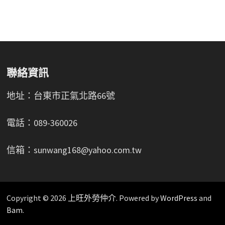
聯絡資訊
地址：台東市正氣北路66號
電話：089-360026
信箱：sunwang168@yahoo.com.tw
Copyright © 2026
上旺外勞仲介
. Powered by
WordPress
and
Bam
.