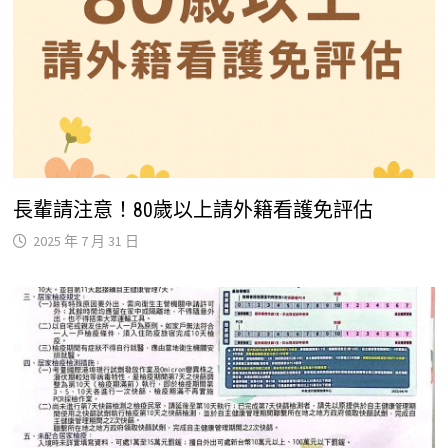
長輩請注意！80歲以上請外籍看護免評估
2025 年 7 月 31 日