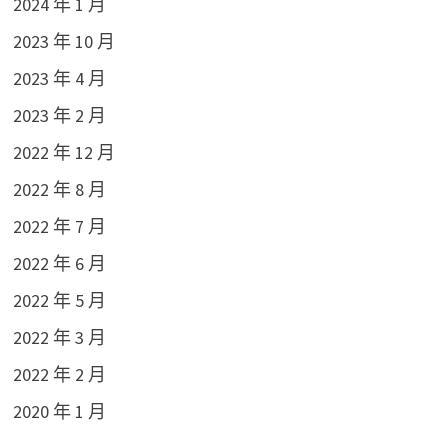
2024 年 1 月
2023 年 10 月
2023 年 4 月
2023 年 2 月
2022 年 12 月
2022 年 8 月
2022 年 7 月
2022 年 6 月
2022 年 5 月
2022 年 3 月
2022 年 2 月
2020 年 1 月