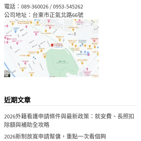
電話：089-360026 / 0953-545262
公司地址：台東市正氣北路66號
近期文章
2026外籍看護申請條件與最新政策：就安費、長照扣
除額與補助全攻略
2026新制放寬申請幫傭，重點一次看個夠